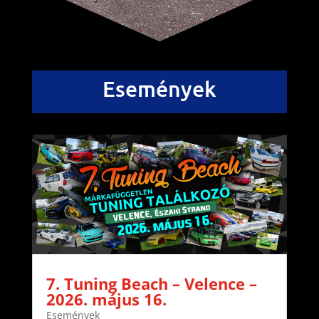
Események
7. Tuning Beach – Velence –
2026. május 16.
Események